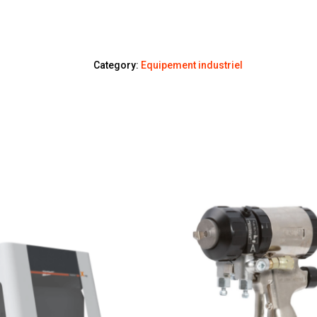
Category:
Equipement industriel