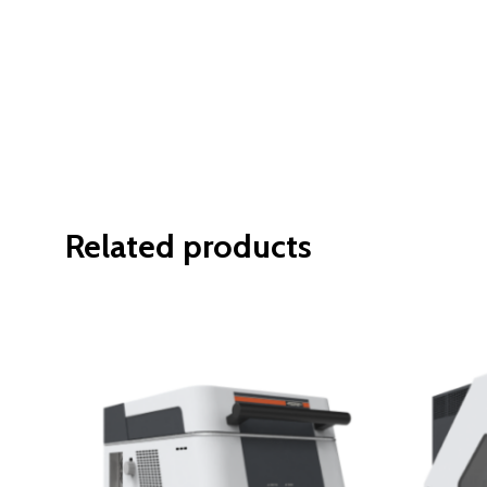
Related products